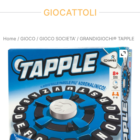
GIOCATTOLI
Home
/
GIOCO
/
GIOCO SOCIETA'
/ GRANDIGIOCHI® TAPPLE