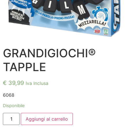
GRANDIGIOCHI®
TAPPLE
€
39,99
Iva Inclusa
6068
Disponibile
GRANDIGIOCHI®
Aggiungi al carrello
TAPPLE
quantità