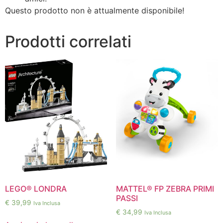
Questo prodotto non è attualmente disponibile!
Prodotti correlati
LEGO® LONDRA
MATTEL® FP ZEBRA PRIMI
PASSI
€
39,99
Iva Inclusa
€
34,99
Iva Inclusa