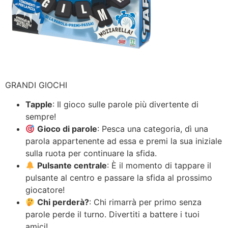
GRANDI GIOCHI
Tapple
: Il gioco sulle parole più divertente di
sempre!
Gioco di parole
: Pesca una categoria, dì una
parola appartenente ad essa e premi la sua iniziale
sulla ruota per continuare la sfida.
Pulsante centrale
: È il momento di tappare il
pulsante al centro e passare la sfida al prossimo
giocatore!
Chi perderà?
: Chi rimarrà per primo senza
parole perde il turno. Divertiti a battere i tuoi
amici!