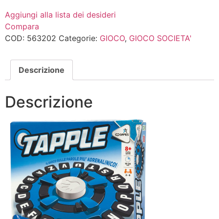
Aggiungi alla lista dei desideri
Compara
COD:
563202
Categorie:
GIOCO
,
GIOCO SOCIETA'
Descrizione
Descrizione