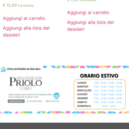
€
12,99
Iva Inclusa
Aggiungi al carrello
Aggiungi al carrello
Aggiungi alla lista dei
Aggiungi alla lista dei
desideri
desideri