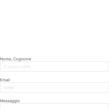
Nome, Cognome
Email
Messaggio