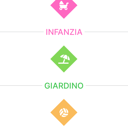
INFANZIA
GIARDINO