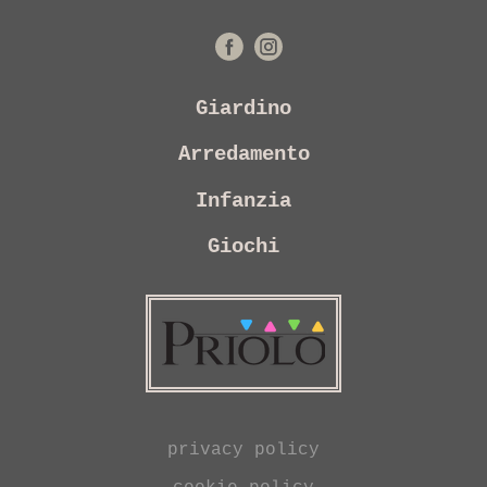
Giardino
Arredamento
Infanzia
Giochi
privacy policy