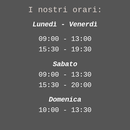
I nostri orari:
Lunedì - Venerdì
09:00 - 13:00
15:30 - 19:30
Sabato
09:00 - 13:30
15:30 - 20:00
Domenica
10:00 - 13:30