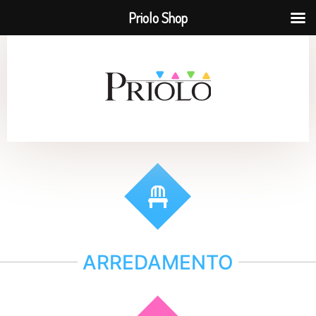
Priolo Shop
ARREDAMENTO