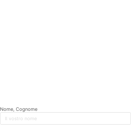
Nome, Cognome