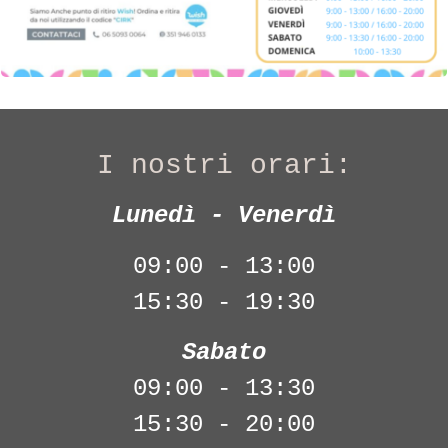
I nostri orari:
Lunedì - Venerdì
09:00 - 13:00
15:30 - 19:30
Sabato
09:00 - 13:30
15:30 - 20:00