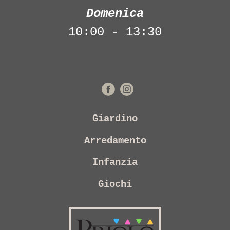
Domenica
10:00 - 13:30
Giardino
Arredamento
Infanzia
Giochi