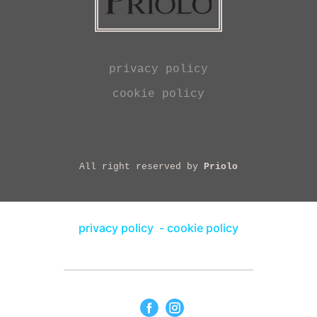
privacy policy
cookie policy
All right reserved by
Priolo
privacy policy
-
cookie policy