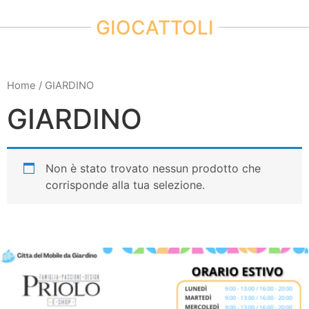
GIOCATTOLI
Home
/ GIARDINO
GIARDINO
Non è stato trovato nessun prodotto che
corrisponde alla tua selezione.