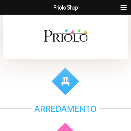
Priolo Shop
ARREDAMENTO