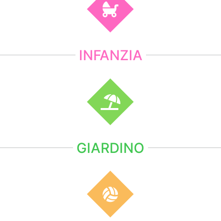
INFANZIA
GIARDINO