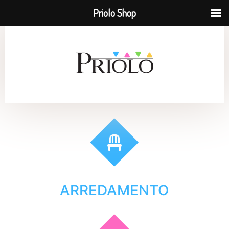
Priolo Shop
ARREDAMENTO