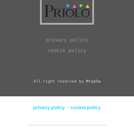
privacy policy
cookie policy
All right reserved by
Priolo
privacy policy
-
cookie policy