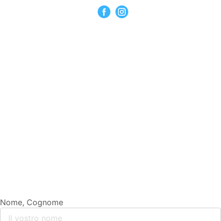
Nome, Cognome