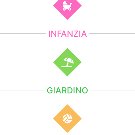
INFANZIA
GIARDINO