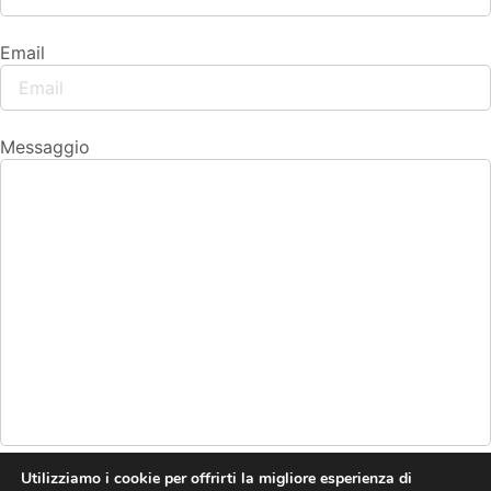
Email
Messaggio
Utilizziamo i cookie per offrirti la migliore esperienza di