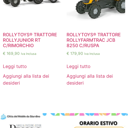
ROLLYTOYS® TRATTORE
ROLLYTOYS® TRATTORE
ROLLYJUNIOR RT
ROLLYFARMTRAC JCB
C/RIMORCHIO
8250 C/RUSPA
€
169,90
€
179,90
Iva Inclusa
Iva Inclusa
Leggi tutto
Leggi tutto
Aggiungi alla lista dei
Aggiungi alla lista dei
desideri
desideri