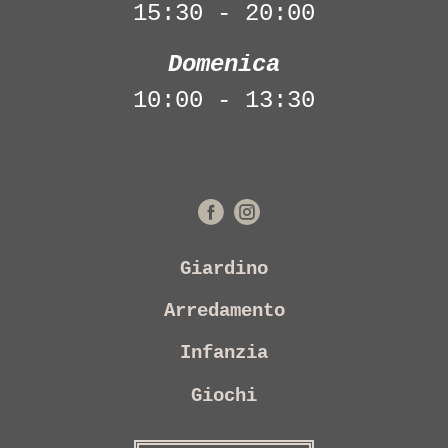
15:30 - 20:00
Domenica
10:00 - 13:30
Giardino
Arredamento
Infanzia
Giochi