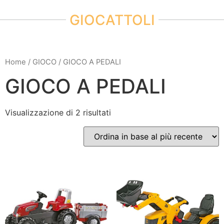
GIOCATTOLI
Home
/
GIOCO
/ GIOCO A PEDALI
GIOCO A PEDALI
Visualizzazione di 2 risultati