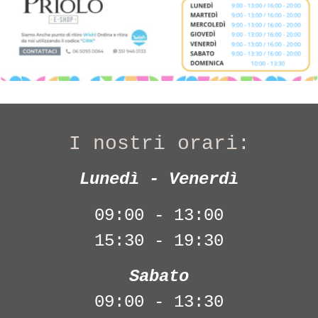
I nostri orari:
Lunedì - Venerdì
09:00 - 13:00
15:30 - 19:30
Sabato
09:00 - 13:30