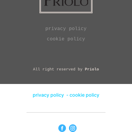
privacy policy
cookie policy
All right reserved by
Priolo
privacy policy
-
cookie policy