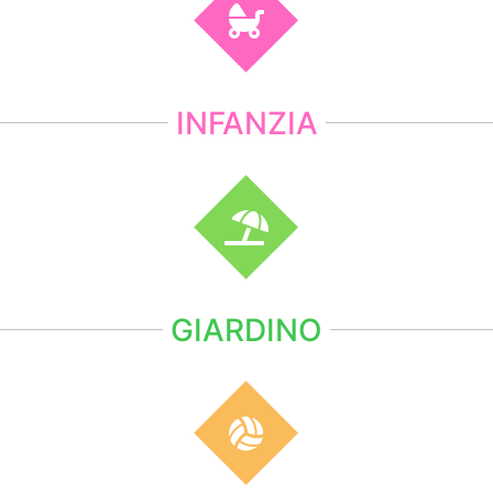
INFANZIA
GIARDINO