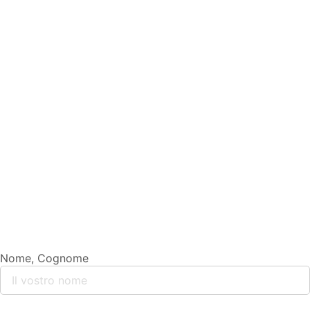
Nome, Cognome