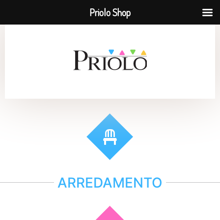
Priolo Shop
ARREDAMENTO