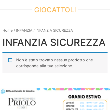
GIOCATTOLI
Home
/
INFANZIA
/ INFANZIA SICUREZZA
INFANZIA SICUREZZA
Non è stato trovato nessun prodotto che
corrisponde alla tua selezione.