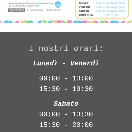
I nostri orari:
Lunedì - Venerdì
09:00 - 13:00
15:30 - 19:30
Sabato
09:00 - 13:30
15:30 - 20:00