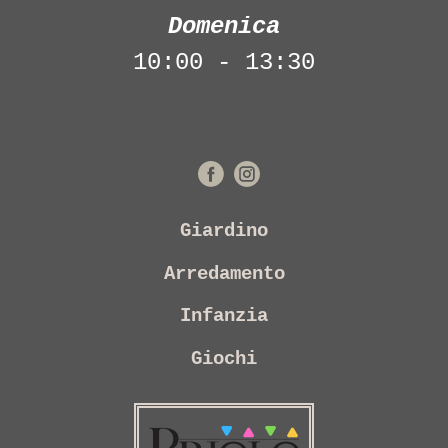
Domenica
10:00 - 13:30
Giardino
Arredamento
Infanzia
Giochi