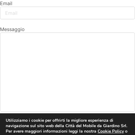
Email
Messaggio
Utilizziamo i cookie per offrirti la migliore esperienza di
navigazione sul sito web della Città del Mobile da Giardino Srl.
Invia
Per avere maggiori informazioni leggi la nostra
Cookie Policy
o