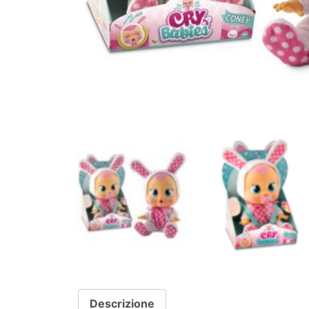
Descrizione