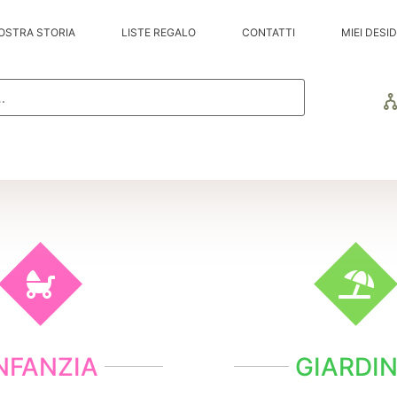
OSTRA STORIA
LISTE REGALO
CONTATTI
MIEI DESID
NFANZIA
GIARDI