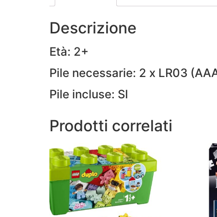
Descrizione
Età: 2+
Pile necessarie: 2 x LR03 (AA
Pile incluse: SI
Prodotti correlati