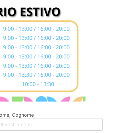
ome, Cognome