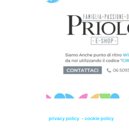
privacy policy
-
cookie policy