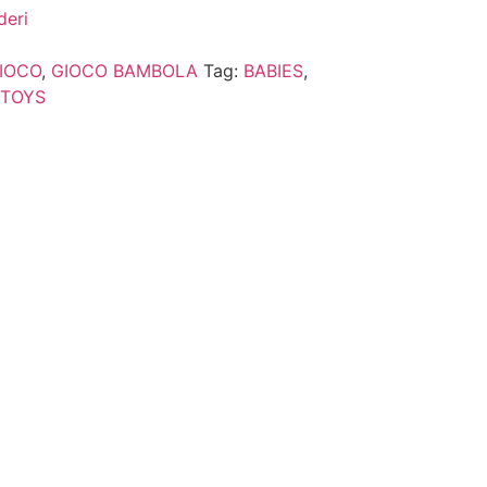
deri
IOCO
,
GIOCO BAMBOLA
Tag:
BABIES
,
 TOYS