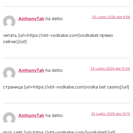
25 Luglio 2026 alle 9:58
AnthonyTah
ha detto:
читать [url=https://vbt-vodkabe.com]vodkabet прямо
сейчас[/url]
25 Luglio 2026 alle 12:50
AnthonyTah
ha detto:
страница [url=https://vbt-vodkabe.com]vodka bet casino[/url]
25 Luglio 2026 alle 13:15
AnthonyTah
ha detto:
этот сайт [url=https://vbt-vodkabe.com/]vodkabet[/url]