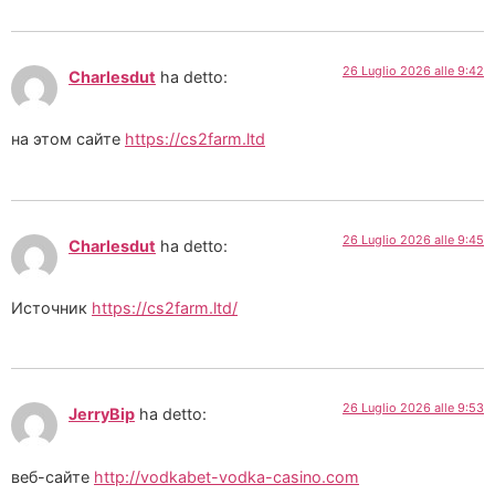
26 Luglio 2026 alle 9:42
Charlesdut
ha detto:
на этом сайте
https://cs2farm.ltd
26 Luglio 2026 alle 9:45
Charlesdut
ha detto:
Источник
https://cs2farm.ltd/
26 Luglio 2026 alle 9:53
JerryBip
ha detto:
веб-сайте
http://vodkabet-vodka-casino.com