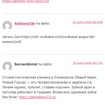
https://arenda-lyzhi-sochi.ru/
25 Luglio 2026 alle 4:48
AnthonyTah
ha detto:
читать [url=https://vbt-vodkabe.com]vodkabet водка бет
казино[/url]
25 Luglio 2026 alle 7:42
BernardAntat
ha detto:
Стоматологическая клиника в Ульяновске (Левый берег,
Новый Город) — это профессионализм и надёжность.
Лечим кариес, пульпит, ставим коронки. Зубной врач и
ортопед работают в тандеме. Возможно удаление зубов
без боли:
https://dentaltime73.ru/