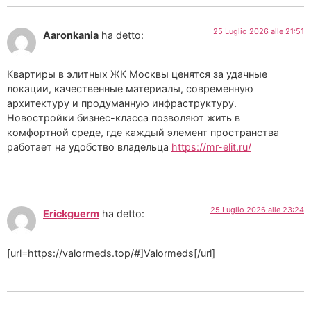
25 Luglio 2026 alle 21:51
Aaronkania
ha detto:
Квартиры в элитных ЖК Москвы ценятся за удачные
локации, качественные материалы, современную
архитектуру и продуманную инфраструктуру.
Новостройки бизнес-класса позволяют жить в
комфортной среде, где каждый элемент пространства
работает на удобство владельца
https://mr-elit.ru/
25 Luglio 2026 alle 23:24
Erickguerm
ha detto:
[url=https://valormeds.top/#]Valormeds[/url]