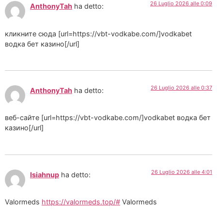
26 Luglio 2026 alle 0:09
AnthonyTah
ha detto:
кликните сюда [url=https://vbt-vodkabe.com/]vodkabet
водка бет казино[/url]
26 Luglio 2026 alle 0:37
AnthonyTah
ha detto:
веб-сайте [url=https://vbt-vodkabe.com/]vodkabet водка бет
казино[/url]
26 Luglio 2026 alle 4:01
Isiahnup
ha detto:
Valormeds
https://valormeds.top/#
Valormeds