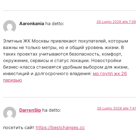
26 Luglio 2026 alle 7:39
Aaronkania
ha detto:
Элитные ЖК Москвы привлекают покупателей, которым
важны не только метры, но и общий уровень жизни. В
таких проектах учитываются безопасность, комфорт,
окружение, сервисы и статус локации. Новостройки
бизнес-класса становятся удобным выбором для жизни,
инвестиций и долгосрочного владения:
мр групп жк 26
парквью
26 Luglio 2026 alle 7:41
DarrenSip
ha detto:
посетить сайт
https://bestchanges.cc