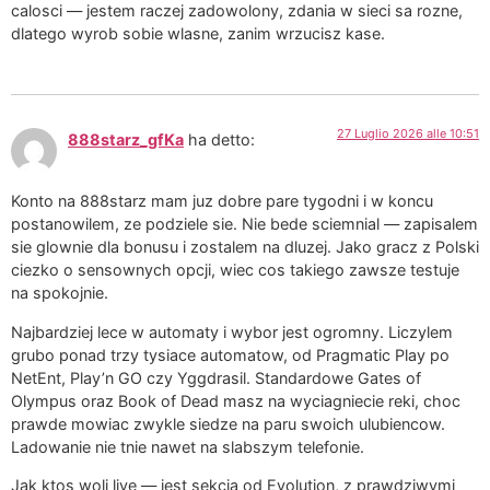
calosci — jestem raczej zadowolony, zdania w sieci sa rozne,
dlatego wyrob sobie wlasne, zanim wrzucisz kase.
27 Luglio 2026 alle 10:51
888starz_gfKa
ha detto:
Konto na 888starz mam juz dobre pare tygodni i w koncu
postanowilem, ze podziele sie. Nie bede sciemnial — zapisalem
sie glownie dla bonusu i zostalem na dluzej. Jako gracz z Polski
ciezko o sensownych opcji, wiec cos takiego zawsze testuje
na spokojnie.
Najbardziej lece w automaty i wybor jest ogromny. Liczylem
grubo ponad trzy tysiace automatow, od Pragmatic Play po
NetEnt, Play’n GO czy Yggdrasil. Standardowe Gates of
Olympus oraz Book of Dead masz na wyciagniecie reki, choc
prawde mowiac zwykle siedze na paru swoich ulubiencow.
Ladowanie nie tnie nawet na slabszym telefonie.
Jak ktos woli live — jest sekcja od Evolution, z prawdziwymi