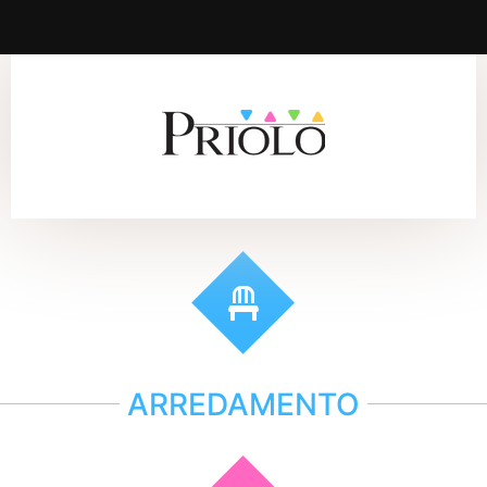
ARREDAMENTO