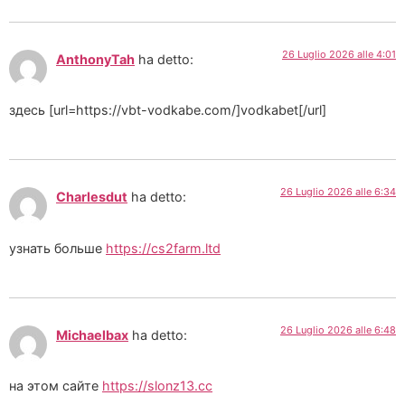
26 Luglio 2026 alle 4:01
AnthonyTah
ha detto:
здесь [url=https://vbt-vodkabe.com/]vodkabet[/url]
26 Luglio 2026 alle 6:34
Charlesdut
ha detto:
узнать больше
https://cs2farm.ltd
26 Luglio 2026 alle 6:48
Michaelbax
ha detto:
на этом сайте
https://slonz13.cc