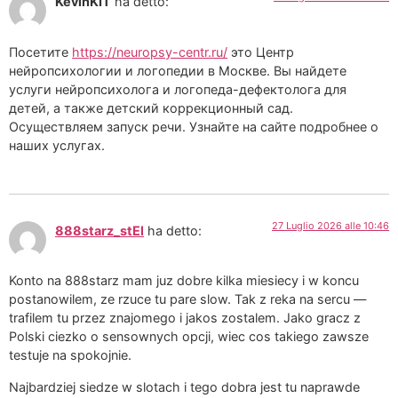
KevinKIT
ha detto:
Посетите
https://neuropsy-centr.ru/
это Центр
нейропсихологии и логопедии в Москве. Вы найдете
услуги нейропсихолога и логопеда-дефектолога для
детей, а также детский коррекционный сад.
Осуществляем запуск речи. Узнайте на сайте подробнее о
наших услугах.
27 Luglio 2026 alle 10:46
888starz_stEl
ha detto:
Konto na 888starz mam juz dobre kilka miesiecy i w koncu
postanowilem, ze rzuce tu pare slow. Tak z reka na sercu —
trafilem tu przez znajomego i jakos zostalem. Jako gracz z
Polski ciezko o sensownych opcji, wiec cos takiego zawsze
testuje na spokojnie.
Najbardziej siedze w slotach i tego dobra jest tu naprawde