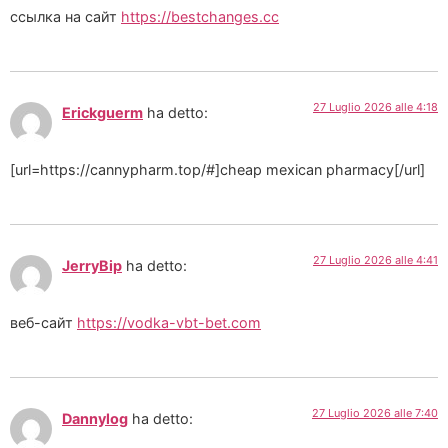
ссылка на сайт
https://bestchanges.cc
27 Luglio 2026 alle 4:18
Erickguerm
ha detto:
[url=https://cannypharm.top/#]cheap mexican pharmacy[/url]
27 Luglio 2026 alle 4:41
JerryBip
ha detto:
веб-сайт
https://vodka-vbt-bet.com
27 Luglio 2026 alle 7:40
Dannylog
ha detto: