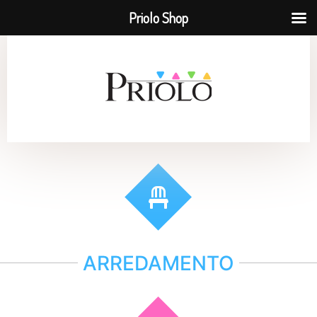
Priolo Shop
ARREDAMENTO