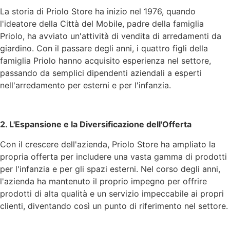
La storia di Priolo Store ha inizio nel 1976, quando
l'ideatore della Città del Mobile, padre della famiglia
Priolo, ha avviato un'attività di vendita di arredamenti da
giardino. Con il passare degli anni, i quattro figli della
famiglia Priolo hanno acquisito esperienza nel settore,
passando da semplici dipendenti aziendali a esperti
nell'arredamento per esterni e per l'infanzia.
2. L'Espansione e la Diversificazione dell'Offerta
Con il crescere dell'azienda, Priolo Store ha ampliato la
propria offerta per includere una vasta gamma di prodotti
per l'infanzia e per gli spazi esterni. Nel corso degli anni,
l'azienda ha mantenuto il proprio impegno per offrire
prodotti di alta qualità e un servizio impeccabile ai propri
clienti, diventando così un punto di riferimento nel settore.