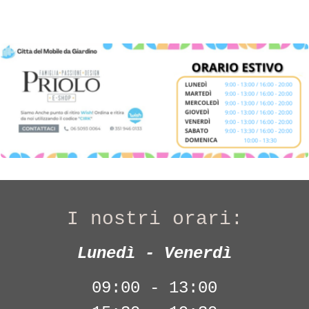
I nostri orari:
Lunedì - Venerdì
09:00 - 13:00