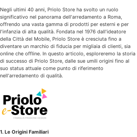
Negli ultimi 40 anni, Priolo Store ha svolto un ruolo
significativo nel panorama dell'arredamento a Roma,
offrendo una vasta gamma di prodotti per esterni e per
l'infanzia di alta qualità. Fondata nel 1976 dall'ideatore
della Città del Mobile, Priolo Store è cresciuta fino a
diventare un marchio di fiducia per migliaia di clienti, sia
online che offline. In questo articolo, esploreremo la storia
di successo di Priolo Store, dalle sue umili origini fino al
suo status attuale come punto di riferimento
nell'arredamento di qualità.
1. Le Origini Familiari