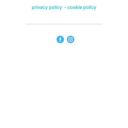
privacy policy
-
cookie policy