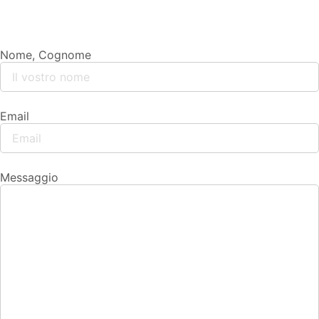
Nome, Cognome
Email
Messaggio