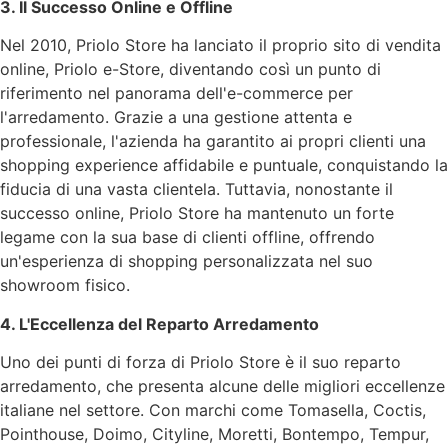
3. Il Successo Online e Offline
Nel 2010, Priolo Store ha lanciato il proprio sito di vendita
online, Priolo e-Store, diventando così un punto di
riferimento nel panorama dell'e-commerce per
l'arredamento. Grazie a una gestione attenta e
professionale, l'azienda ha garantito ai propri clienti una
shopping experience affidabile e puntuale, conquistando la
fiducia di una vasta clientela. Tuttavia, nonostante il
successo online, Priolo Store ha mantenuto un forte
legame con la sua base di clienti offline, offrendo
un'esperienza di shopping personalizzata nel suo
showroom fisico.
4. L'Eccellenza del Reparto Arredamento
Uno dei punti di forza di Priolo Store è il suo reparto
arredamento, che presenta alcune delle migliori eccellenze
italiane nel settore. Con marchi come Tomasella, Coctis,
Pointhouse, Doimo, Cityline, Moretti, Bontempo, Tempur,