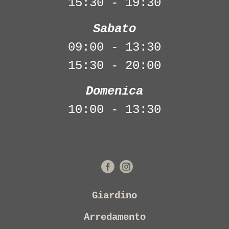
15:30 - 19:30
Sabato
09:00 - 13:30
15:30 - 20:00
Domenica
10:00 - 13:30
Giardino
Arredamento