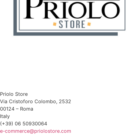
Priolo Store
Via Cristoforo Colombo, 2532
00124 – Roma
Italy
(+39) 06 50930064
e-commerce@priolostore.com