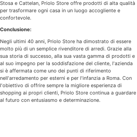
Stosa e Cattelan, Priolo Store offre prodotti di alta qualità
per trasformare ogni casa in un luogo accogliente e
confortevole.
Conclusione:
Negli ultimi 40 anni, Priolo Store ha dimostrato di essere
molto più di un semplice rivenditore di arredi. Grazie alla
sua storia di successo, alla sua vasta gamma di prodotti e
al suo impegno per la soddisfazione del cliente, l'azienda
si è affermata come uno dei punti di riferimento
nell'arredamento per esterni e per l'infanzia a Roma. Con
l'obiettivo di offrire sempre la migliore esperienza di
shopping ai propri clienti, Priolo Store continua a guardare
al futuro con entusiasmo e determinazione.