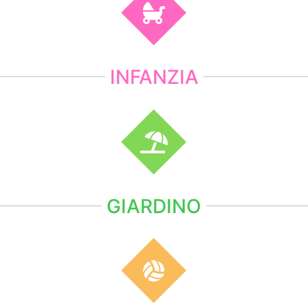
INFANZIA
GIARDINO