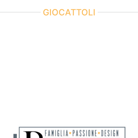
GIOCATTOLI