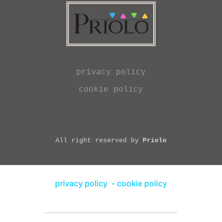
privacy policy
cookie policy
All right reserved by
Priolo
privacy policy
-
cookie policy