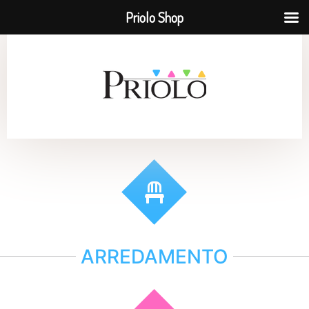
Priolo Shop
ARREDAMENTO