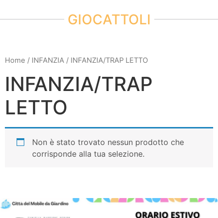
GIOCATTOLI
Home
/
INFANZIA
/ INFANZIA/TRAP LETTO
INFANZIA/TRAP
LETTO
Non è stato trovato nessun prodotto che
corrisponde alla tua selezione.