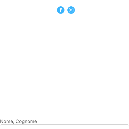
Nome, Cognome