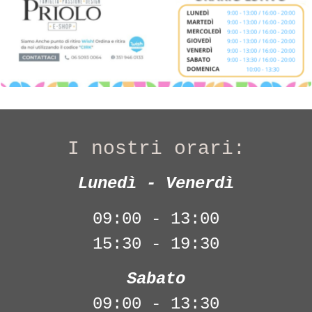
I nostri orari:
Lunedì - Venerdì
09:00 - 13:00
15:30 - 19:30
Sabato
09:00 - 13:30