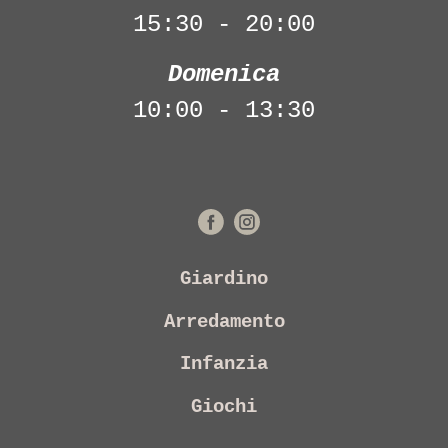
15:30 - 20:00
Domenica
10:00 - 13:30
Giardino
Arredamento
Infanzia
Giochi