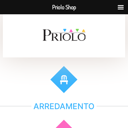
Priolo Shop
ARREDAMENTO