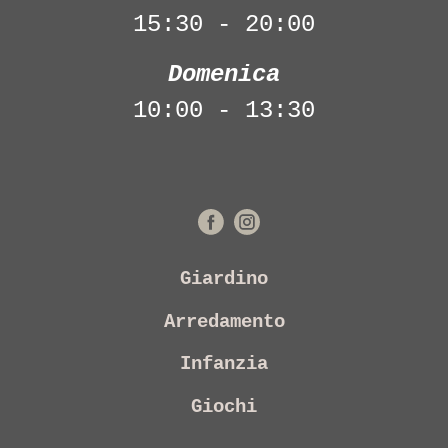
15:30 - 20:00
Domenica
10:00 - 13:30
Giardino
Arredamento
Infanzia
Giochi