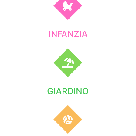
INFANZIA
GIARDINO