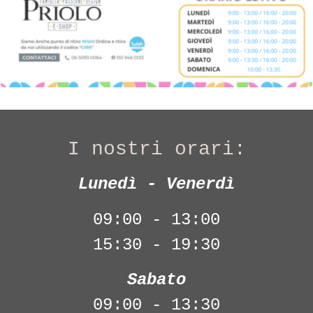
I nostri orari:
Lunedì - Venerdì
09:00 - 13:00
15:30 - 19:30
Sabato
09:00 - 13:30