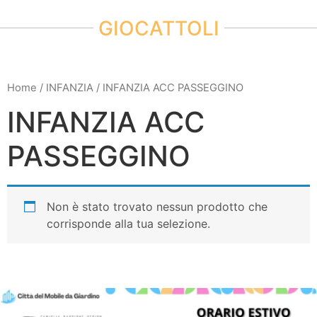
GIOCATTOLI
Home
/
INFANZIA
/ INFANZIA ACC PASSEGGINO
INFANZIA ACC
PASSEGGINO
Non è stato trovato nessun prodotto che
corrisponde alla tua selezione.