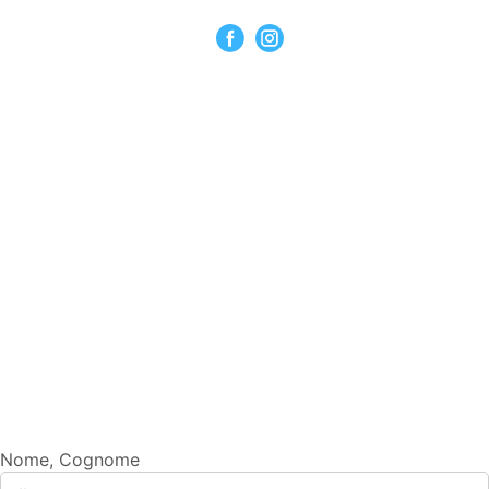
Nome, Cognome