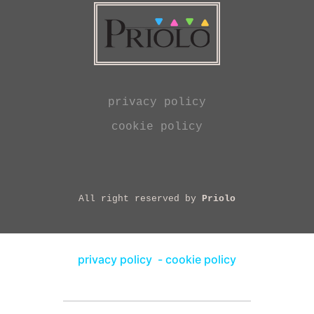
privacy policy
cookie policy
All right reserved by
Priolo
privacy policy
-
cookie policy