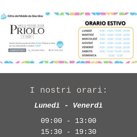
I nostri orari:
Lunedì - Venerdì
09:00 - 13:00
15:30 - 19:30