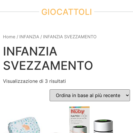
GIOCATTOLI
Home
/
INFANZIA
/ INFANZIA SVEZZAMENTO
INFANZIA
SVEZZAMENTO
Visualizzazione di 3 risultati