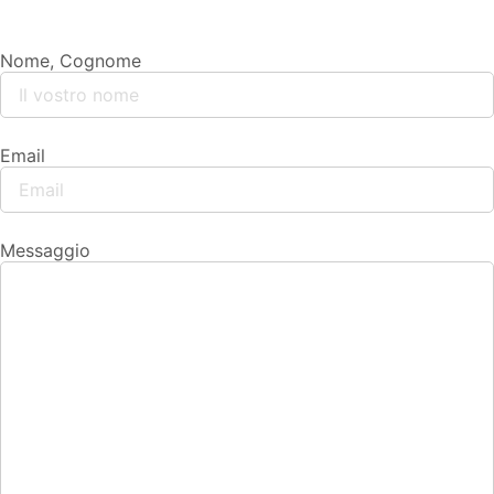
Nome, Cognome
Email
Messaggio