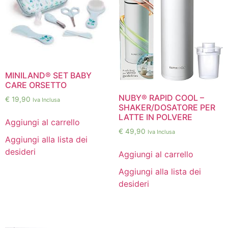
MINILAND® SET BABY
CARE ORSETTO
NUBY® RAPID COOL –
€
19,90
Iva Inclusa
SHAKER/DOSATORE PER
LATTE IN POLVERE
Aggiungi al carrello
€
49,90
Iva Inclusa
Aggiungi alla lista dei
desideri
Aggiungi al carrello
Aggiungi alla lista dei
desideri