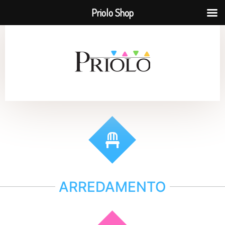
Priolo Shop
ARREDAMENTO