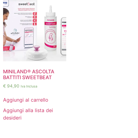
MINILAND® ASCOLTA
BATTITI SWEETBEAT
€
94,90
Iva Inclusa
Aggiungi al carrello
Aggiungi alla lista dei
desideri