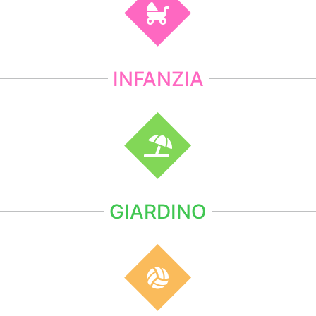
INFANZIA
GIARDINO