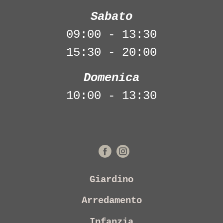
Sabato
09:00 - 13:30
15:30 - 20:00
Domenica
10:00 - 13:30
Giardino
Arredamento
Infanzia