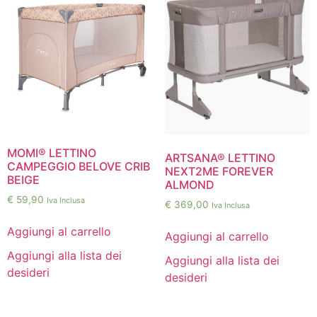
MOMI® LETTINO
ARTSANA® LETTINO
CAMPEGGIO BELOVE CRIB
NEXT2ME FOREVER
BEIGE
ALMOND
€
59,90
Iva Inclusa
€
369,00
Iva Inclusa
Aggiungi al carrello
Aggiungi al carrello
Aggiungi alla lista dei
Aggiungi alla lista dei
desideri
desideri