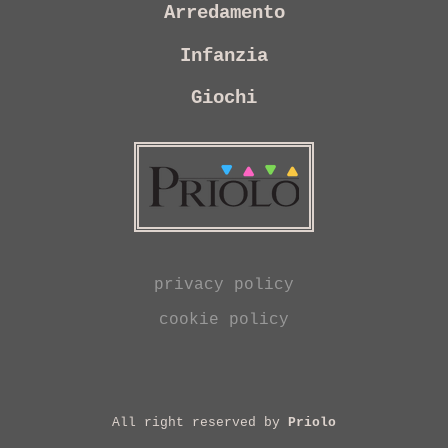
Arredamento
Infanzia
Giochi
privacy policy
cookie policy
All right reserved by
Priolo