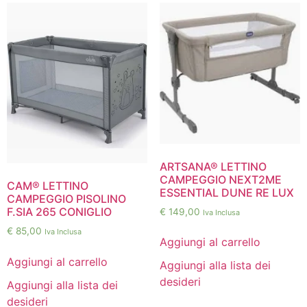
ARTSANA® LETTINO
CAMPEGGIO NEXT2ME
CAM® LETTINO
ESSENTIAL DUNE RE LUX
CAMPEGGIO PISOLINO
F.SIA 265 CONIGLIO
€
149,00
Iva Inclusa
€
85,00
Iva Inclusa
Aggiungi al carrello
Aggiungi al carrello
Aggiungi alla lista dei
desideri
Aggiungi alla lista dei
desideri