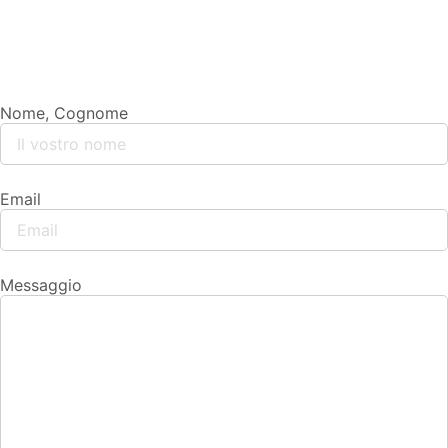
Nome, Cognome
Email
Messaggio