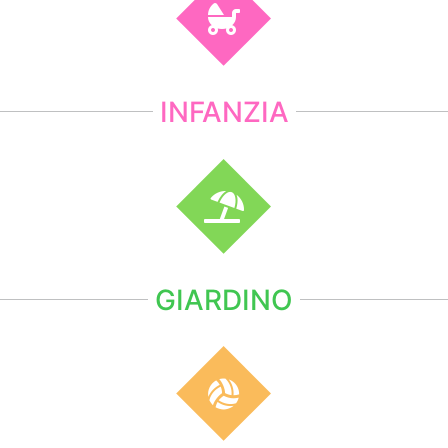
INFANZIA
GIARDINO