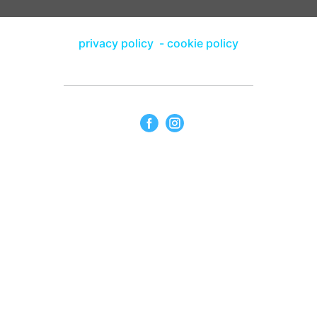
privacy policy
-
cookie policy