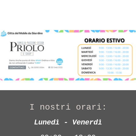
I nostri orari:
Lunedì - Venerdì