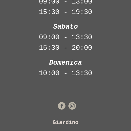
09:00 - 13:00
15:30 - 19:30
Sabato
09:00 - 13:30
15:30 - 20:00
Domenica
10:00 - 13:30
Giardino