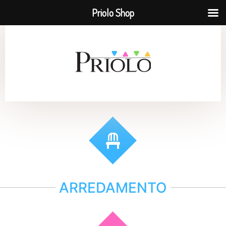
Priolo Shop
ARREDAMENTO