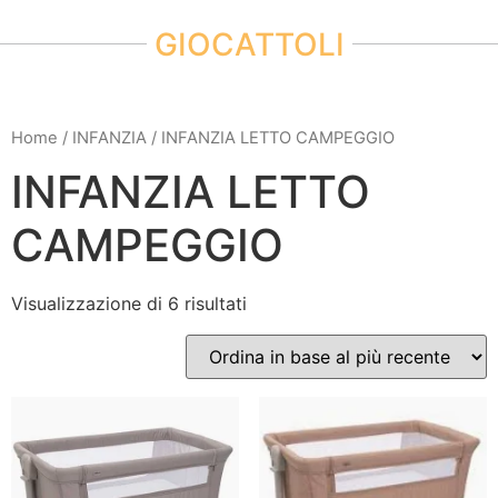
GIOCATTOLI
Home
/
INFANZIA
/ INFANZIA LETTO CAMPEGGIO
INFANZIA LETTO
CAMPEGGIO
Visualizzazione di 6 risultati