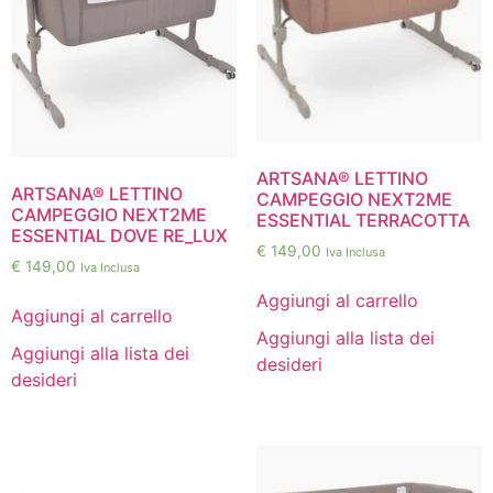
ARTSANA® LETTINO
ARTSANA® LETTINO
CAMPEGGIO NEXT2ME
CAMPEGGIO NEXT2ME
ESSENTIAL TERRACOTTA
ESSENTIAL DOVE RE_LUX
€
149,00
Iva Inclusa
€
149,00
Iva Inclusa
Aggiungi al carrello
Aggiungi al carrello
Aggiungi alla lista dei
Aggiungi alla lista dei
desideri
desideri