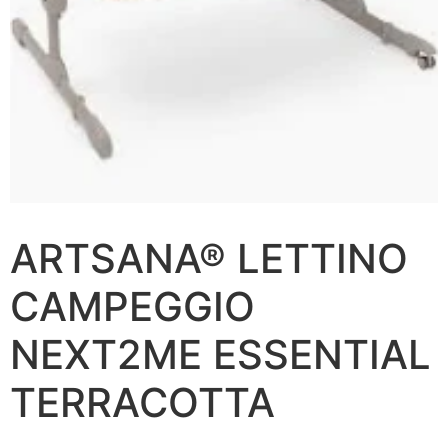
ARTSANA® LETTINO
CAMPEGGIO
NEXT2ME ESSENTIAL
TERRACOTTA