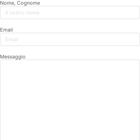
Nome, Cognome
Email
Messaggio