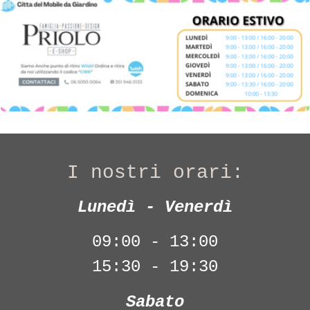
I nostri orari:
Lunedì - Venerdì
09:00 - 13:00
15:30 - 19:30
Sabato