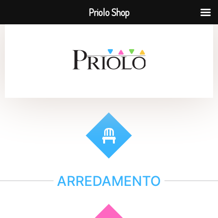
Priolo Shop
ARREDAMENTO