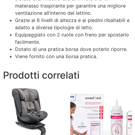
materasso traspirante per garantire una migliore
ventilazione all’interno del lettino.
Grazie ai 6 livelli di altezza e ai piedini ribaltabili e
adatto a diverse tipologie di letto.
Equipaggiato con 2 ruote con freno per spostarlo
facilmente.
Dotato di una pratica borsa dove poterlo riporre.
Viene fornito con una borsa pratica.
Prodotti correlati