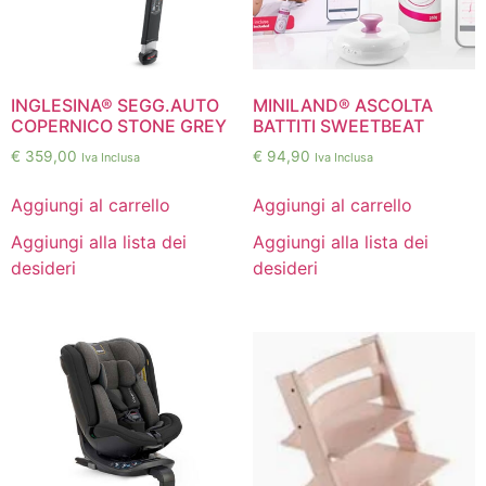
INGLESINA® SEGG.AUTO
MINILAND® ASCOLTA
COPERNICO STONE GREY
BATTITI SWEETBEAT
€
359,00
€
94,90
Iva Inclusa
Iva Inclusa
Aggiungi al carrello
Aggiungi al carrello
Aggiungi alla lista dei
Aggiungi alla lista dei
desideri
desideri