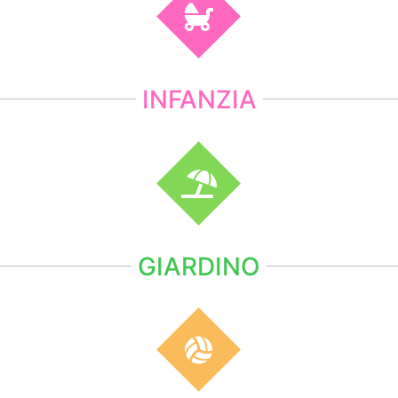
INFANZIA
GIARDINO