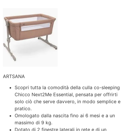
ARTSANA
Scopri tutta la comodità della culla co-sleeping
Chicco Next2Me Essential, pensata per offrirti
solo ciò che serve davvero, in modo semplice e
pratico.
Omologato dalla nascita fino ai 6 mesi e a un
massimo di 9 kg.
Dotato di 2 finestre laterali in rete e di un