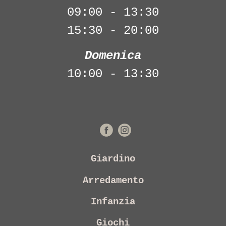
09:00 - 13:30
15:30 - 20:00
Domenica
10:00 - 13:30
Giardino
Arredamento
Infanzia
Giochi