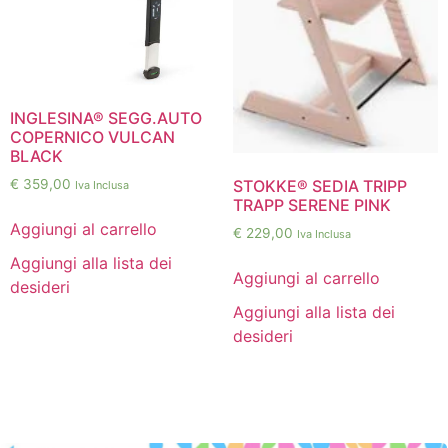
INGLESINA® SEGG.AUTO
COPERNICO VULCAN
BLACK
€
359,00
STOKKE® SEDIA TRIPP
Iva Inclusa
TRAPP SERENE PINK
Aggiungi al carrello
€
229,00
Iva Inclusa
Aggiungi alla lista dei
Aggiungi al carrello
desideri
Aggiungi alla lista dei
desideri