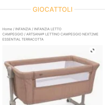
GIOCATTOLI
Home
/
INFANZIA
/
INFANZIA LETTO
CAMPEGGIO
/ ARTSANA® LETTINO CAMPEGGIO NEXT2ME
ESSENTIAL TERRACOTTA