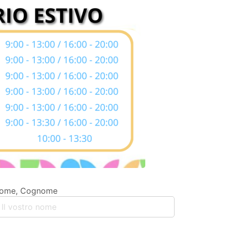
ome, Cognome