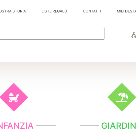
OSTRA STORIA
LISTE REGALO
CONTATTI
MIEI DESID
NFANZIA
GIARDI