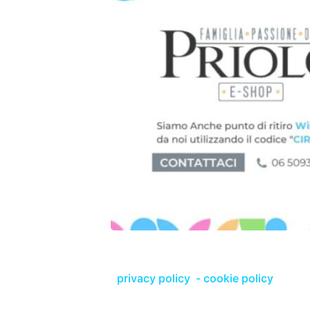
privacy policy
-
cookie policy