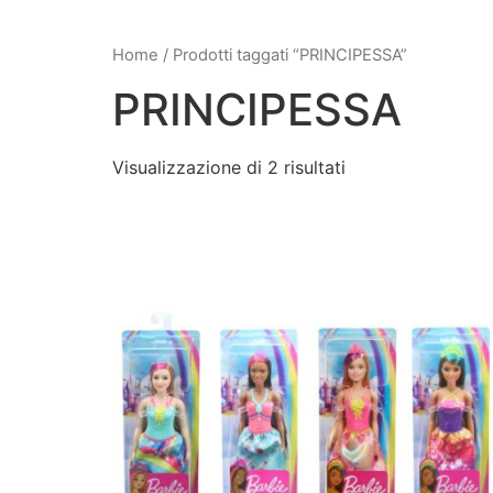
Home
/ Prodotti taggati “PRINCIPESSA”
PRINCIPESSA
Visualizzazione di 2 risultati