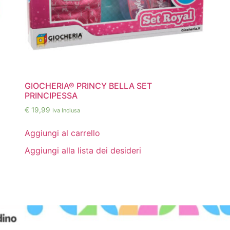
GIOCHERIA® PRINCY BELLA SET
PRINCIPESSA
€
19,99
Iva Inclusa
Aggiungi al carrello
Aggiungi alla lista dei desideri