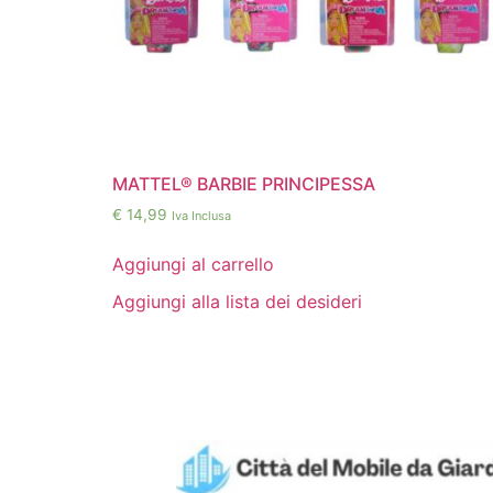
MATTEL® BARBIE PRINCIPESSA
€
14,99
Iva Inclusa
Aggiungi al carrello
Aggiungi alla lista dei desideri