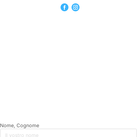
Nome, Cognome