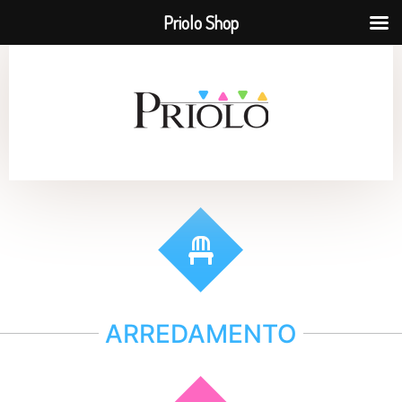
Priolo Shop
ARREDAMENTO