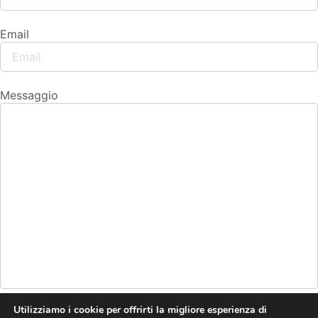
Email
Messaggio
Utilizziamo i cookie per offrirti la migliore esperienza di