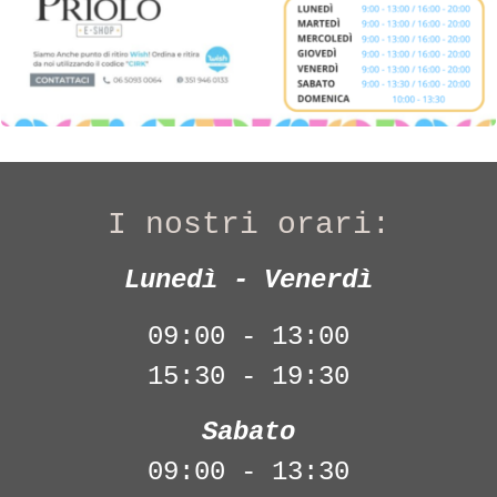
I nostri orari:
Lunedì - Venerdì
09:00 - 13:00
15:30 - 19:30
Sabato
09:00 - 13:30