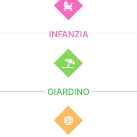
INFANZIA
GIARDINO