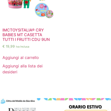
IMCTOYSITALIA® CRY
BABIES MT CASETTA
TUTTI I FRUTTI CDU 9UN
€
19,99
Iva Inclusa
Aggiungi al carrello
Aggiungi alla lista dei
desideri