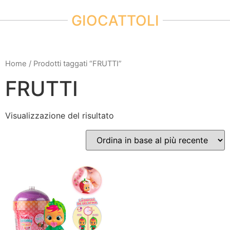
GIOCATTOLI
Home
/ Prodotti taggati “FRUTTI”
FRUTTI
Visualizzazione del risultato