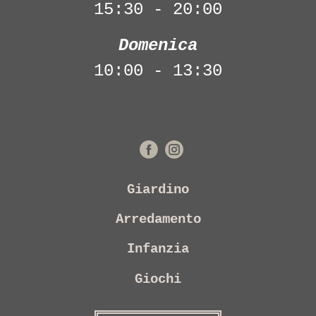
15:30 - 20:00
Domenica
10:00 - 13:30
Giardino
Arredamento
Infanzia
Giochi