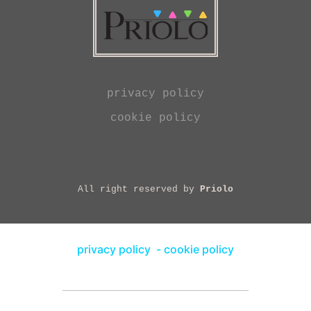
privacy policy
cookie policy
All right reserved by
Priolo
privacy policy
-
cookie policy