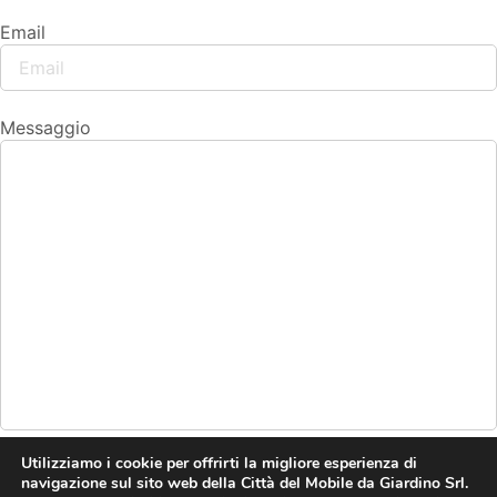
Email
Messaggio
Utilizziamo i cookie per offrirti la migliore esperienza di
navigazione sul sito web della Città del Mobile da Giardino Srl.
Invia