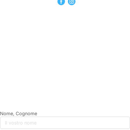
Nome, Cognome