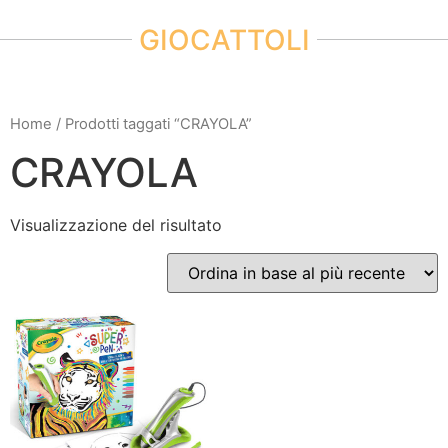
GIOCATTOLI
Home
/ Prodotti taggati “CRAYOLA”
CRAYOLA
Visualizzazione del risultato