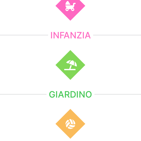
INFANZIA
GIARDINO