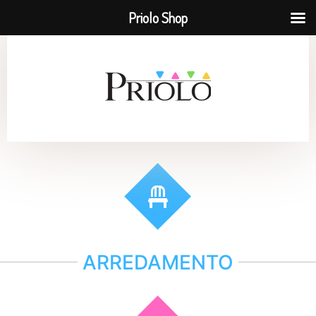
Priolo Shop
ARREDAMENTO