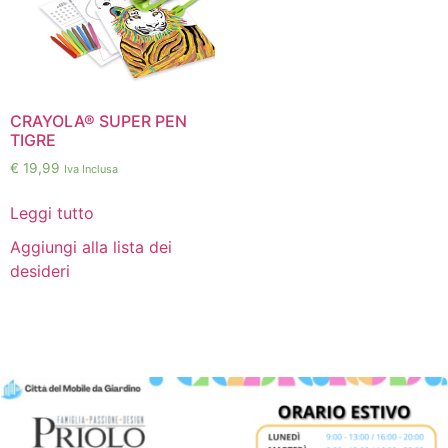
CRAYOLA® SUPER PEN
TIGRE
€
19,99
Iva Inclusa
Leggi tutto
Aggiungi alla lista dei
desideri