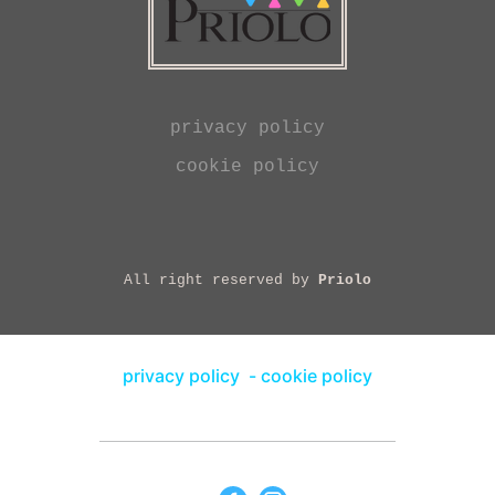
privacy policy
cookie policy
All right reserved by
Priolo
privacy policy
-
cookie policy