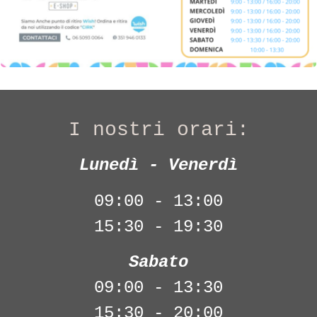
I nostri orari:
Lunedì - Venerdì
09:00 - 13:00
15:30 - 19:30
Sabato
09:00 - 13:30
15:30 - 20:00