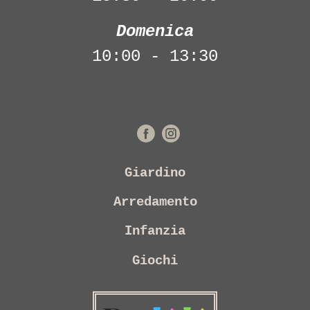
Domenica
10:00 - 13:30
Giardino
Arredamento
Infanzia
Giochi