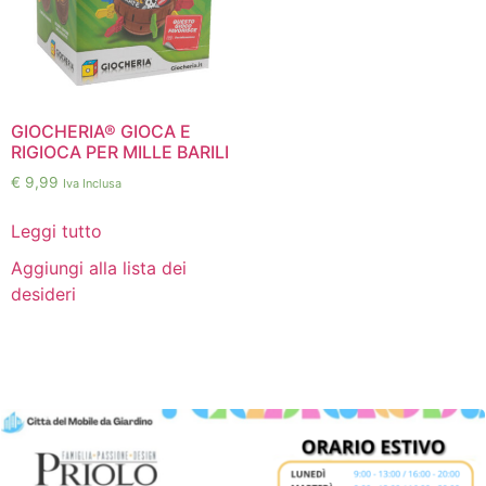
GIOCHERIA® GIOCA E
RIGIOCA PER MILLE BARILI
€
9,99
Iva Inclusa
Leggi tutto
Aggiungi alla lista dei
desideri