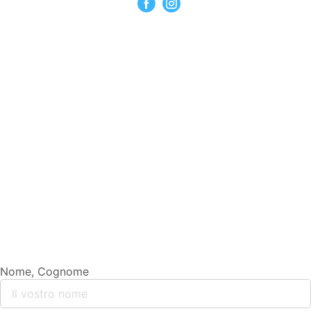
Nome, Cognome