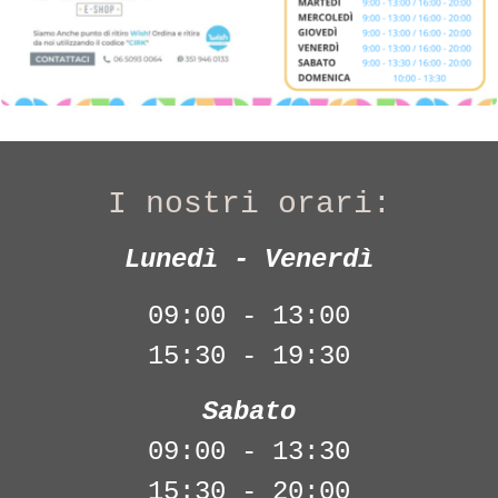
I nostri orari:
Lunedì - Venerdì
09:00 - 13:00
15:30 - 19:30
Sabato
09:00 - 13:30
15:30 - 20:00