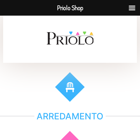
Priolo Shop
ARREDAMENTO