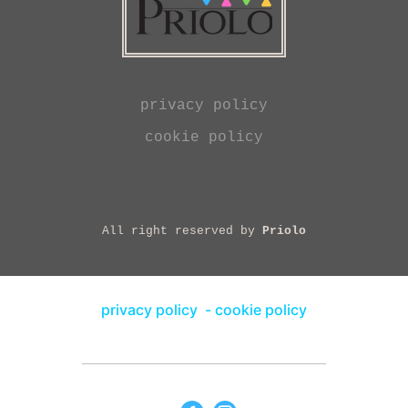
privacy policy
cookie policy
All right reserved by
Priolo
privacy policy
-
cookie policy