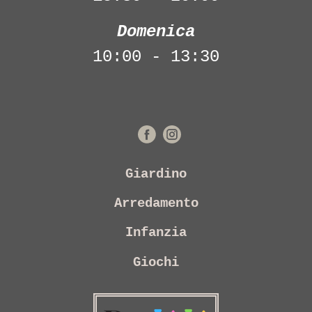
Domenica
10:00 - 13:30
Giardino
Arredamento
Infanzia
Giochi