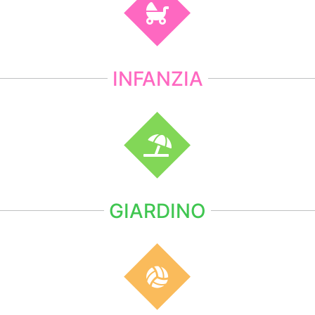
INFANZIA
GIARDINO