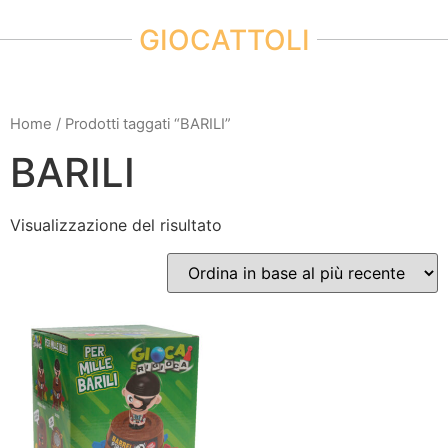
GIOCATTOLI
Home
/ Prodotti taggati “BARILI”
BARILI
Visualizzazione del risultato