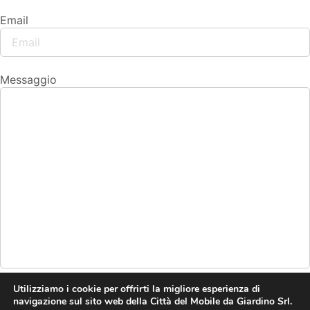
Email
Messaggio
Utilizziamo i cookie per offrirti la migliore esperienza di
navigazione sul sito web della Città del Mobile da Giardino Srl.
Invia