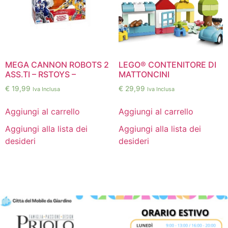
MEGA CANNON ROBOTS 2
LEGO® CONTENITORE DI
ASS.TI – RSTOYS –
MATTONCINI
€
19,99
€
29,99
Iva Inclusa
Iva Inclusa
Aggiungi al carrello
Aggiungi al carrello
Aggiungi alla lista dei
Aggiungi alla lista dei
desideri
desideri