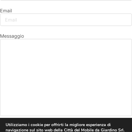
Email
Messaggio
Utilizziamo i cookie per offrirti la migliore esperienza di
navigazione sul sito web della Città del Mobile da Giardino Srl.
Invia