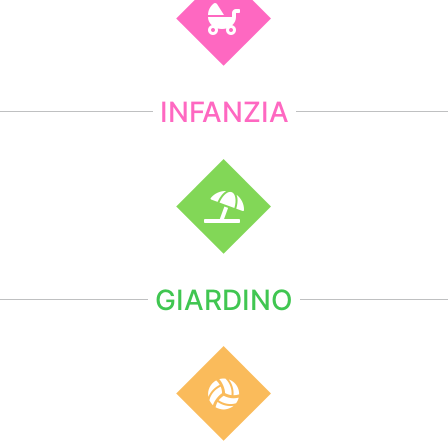
INFANZIA
GIARDINO