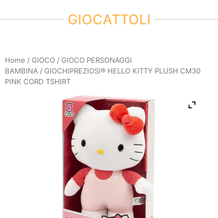
GIOCATTOLI
Home
/
GIOCO
/
GIOCO PERSONAGGI
BAMBINA
/ GIOCHIPREZIOSI® HELLO KITTY PLUSH CM30
PINK CORD TSHIRT