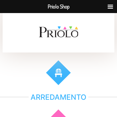
Priolo Shop
ARREDAMENTO