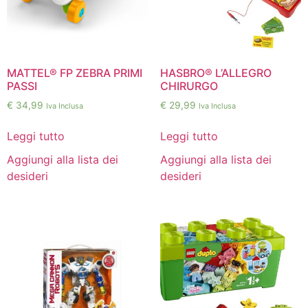
MATTEL® FP ZEBRA PRIMI
HASBRO® L’ALLEGRO
PASSI
CHIRURGO
€
34,99
€
29,99
Iva Inclusa
Iva Inclusa
Leggi tutto
Leggi tutto
Aggiungi alla lista dei
Aggiungi alla lista dei
desideri
desideri