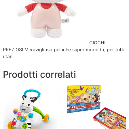
GIOCHI
PREZIOSI Meraviglioso peluche super morbido, per tutti
i fan!
Prodotti correlati