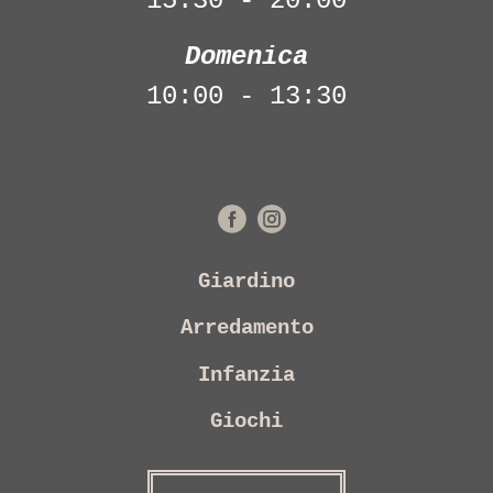
15:30 - 20:00
Domenica
10:00 - 13:30
Giardino
Arredamento
Infanzia
Giochi