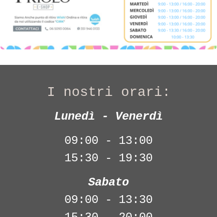
I nostri orari:
Lunedì - Venerdì
09:00 - 13:00
15:30 - 19:30
Sabato
09:00 - 13:30