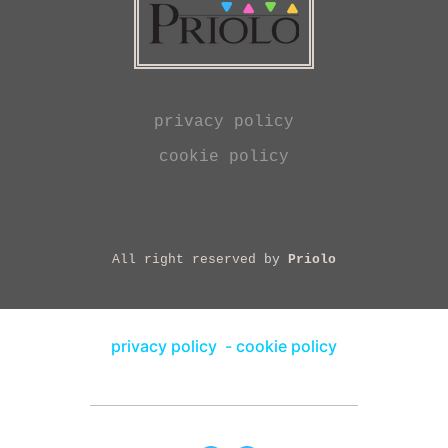
privacy policy
cookie policy
All right reserved by
Priolo
privacy policy
-
cookie policy