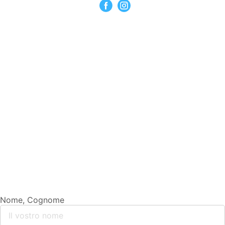
Nome, Cognome