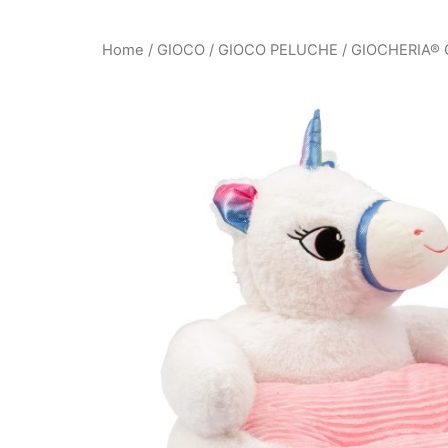
Home
/
GIOCO
/
GIOCO PELUCHE
/ GIOCHERIA® 