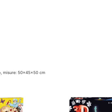
o, misure: 50x45x50 cm