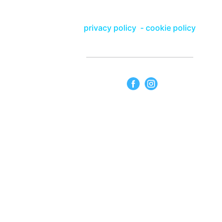
privacy policy
-
cookie policy