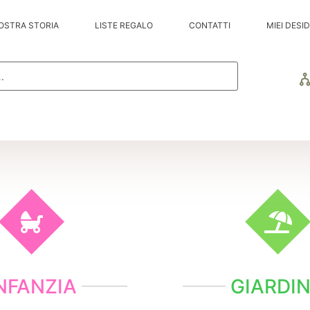
OSTRA STORIA
LISTE REGALO
CONTATTI
MIEI DESID
NFANZIA
GIARDI