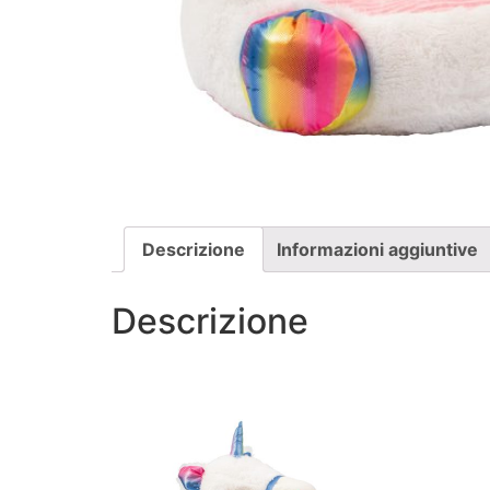
Descrizione
Informazioni aggiuntive
Descrizione