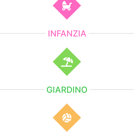
INFANZIA
GIARDINO