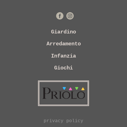
Giardino
Arredamento
Infanzia
Giochi
privacy policy