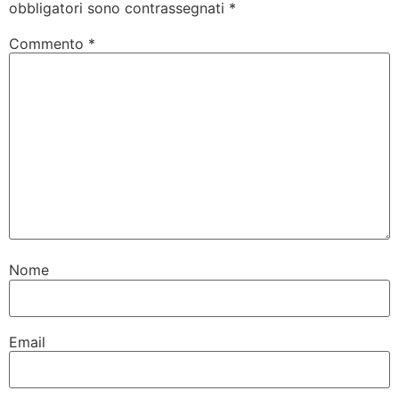
obbligatori sono contrassegnati
*
Commento
*
Nome
Email