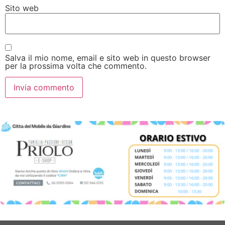
Sito web
Salva il mio nome, email e sito web in questo browser
per la prossima volta che commento.