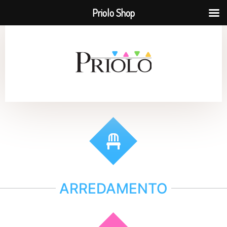
Priolo Shop
ARREDAMENTO