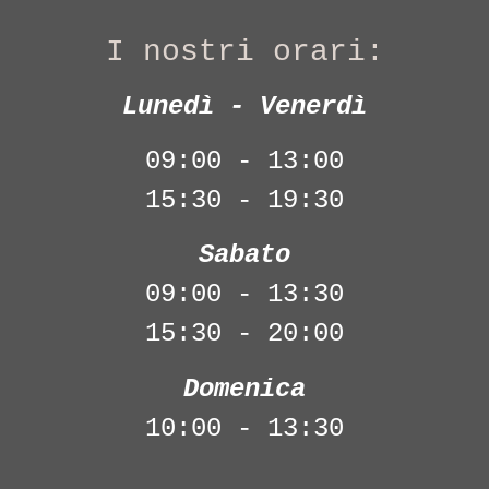
I nostri orari:
Lunedì - Venerdì
09:00 - 13:00
15:30 - 19:30
Sabato
09:00 - 13:30
15:30 - 20:00
Domenica
10:00 - 13:30