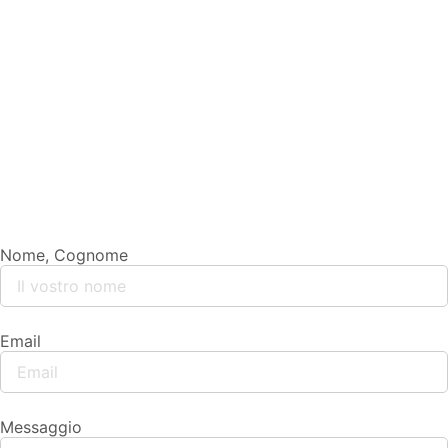
Nome, Cognome
Email
Messaggio