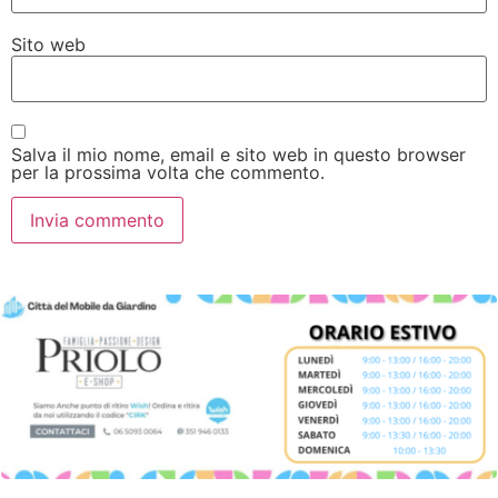
Sito web
Salva il mio nome, email e sito web in questo browser
per la prossima volta che commento.