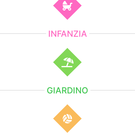
INFANZIA
GIARDINO