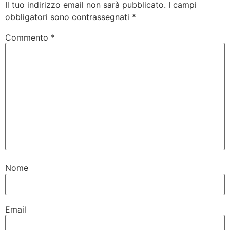
Il tuo indirizzo email non sarà pubblicato.
I campi
obbligatori sono contrassegnati
*
Commento
*
Nome
Email