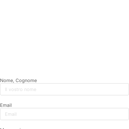
Nome, Cognome
Email