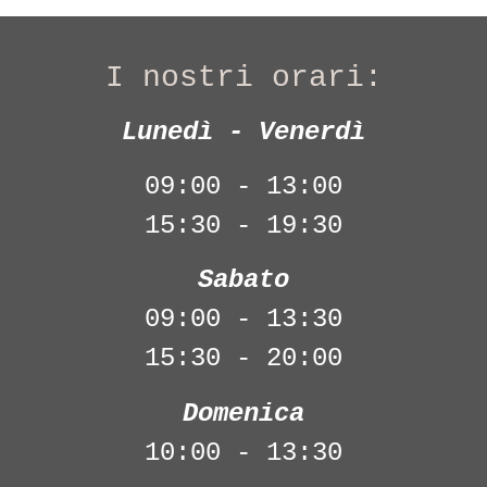
I nostri orari:
Lunedì - Venerdì
09:00 - 13:00
15:30 - 19:30
Sabato
09:00 - 13:30
15:30 - 20:00
Domenica
10:00 - 13:30