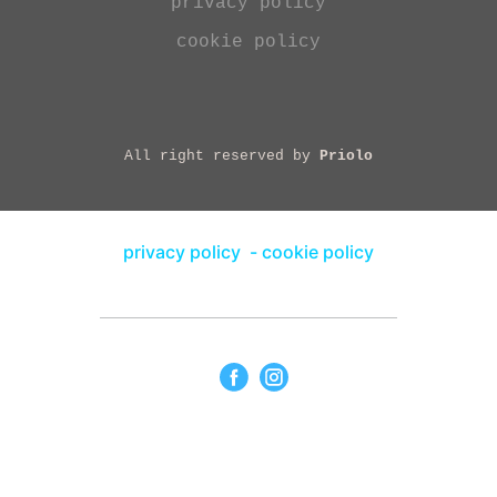
privacy policy
cookie policy
All right reserved by
Priolo
privacy policy
-
cookie policy