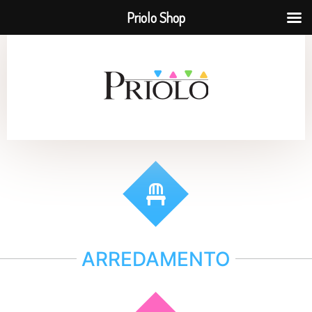
Priolo Shop
ARREDAMENTO