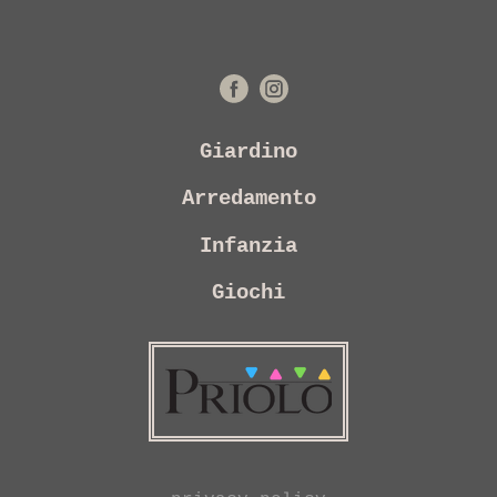
Giardino
Arredamento
Infanzia
Giochi