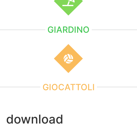
GIARDINO
GIOCATTOLI
download