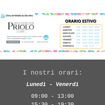
I nostri orari:
Lunedì - Venerdì
09:00 - 13:00
15:30 - 19:30