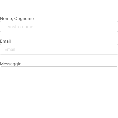
Nome, Cognome
Email
Messaggio