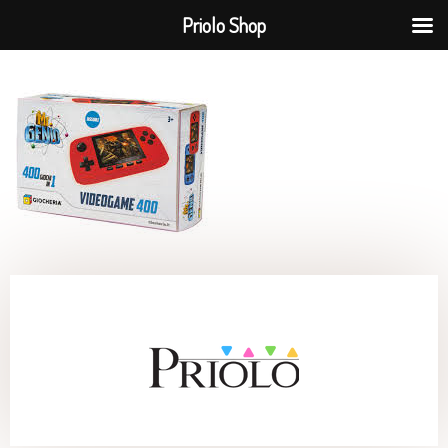
Priolo Shop