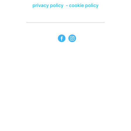
privacy policy
-
cookie policy