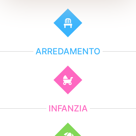
ARREDAMENTO
INFANZIA