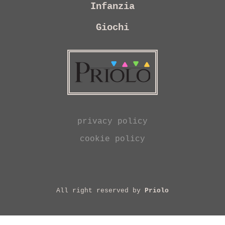
Infanzia
Giochi
privacy policy
cookie policy
All right reserved by
Priolo