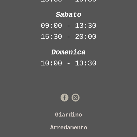
Sabato
09:00 - 13:30
15:30 - 20:00
Domenica
10:00 - 13:30
Giardino
Arredamento