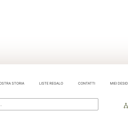
OSTRA STORIA
LISTE REGALO
CONTATTI
MIEI DESID