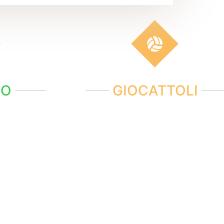
NO
GIOCATTOLI