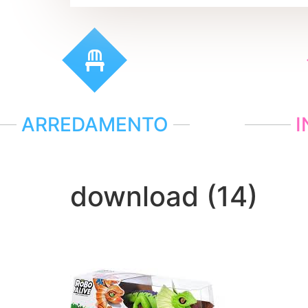
ARREDAMENTO
I
download (14)