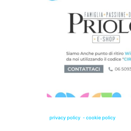
privacy policy
-
cookie policy