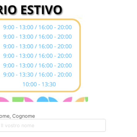
ome, Cognome