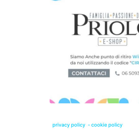
privacy policy
-
cookie policy