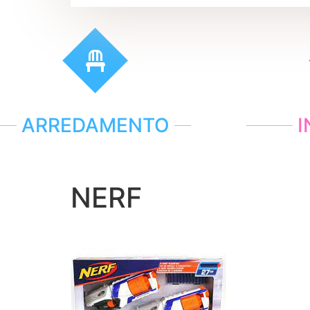
ARREDAMENTO
I
NERF