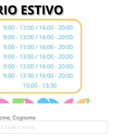
ome, Cognome