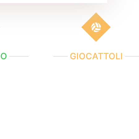
NO
GIOCATTOLI