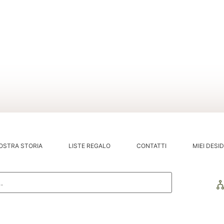
OSTRA STORIA
LISTE REGALO
CONTATTI
MIEI DESID