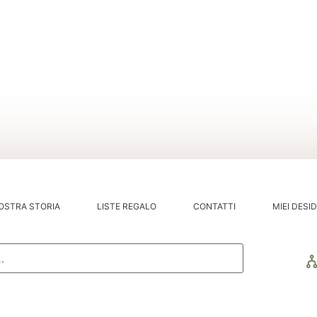
OSTRA STORIA
LISTE REGALO
CONTATTI
MIEI DESID