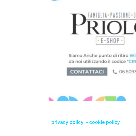
privacy policy
-
cookie policy