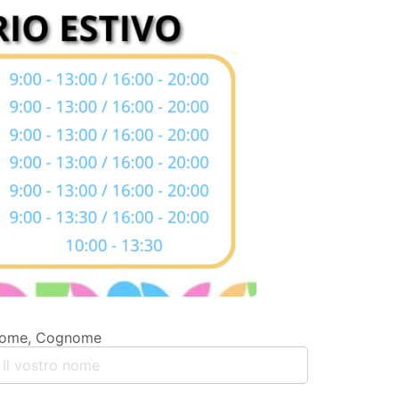
ome, Cognome