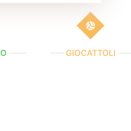
NO
GIOCATTOLI