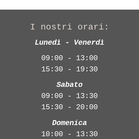
I nostri orari:
Lunedì - Venerdì
09:00 - 13:00
15:30 - 19:30
Sabato
09:00 - 13:30
15:30 - 20:00
Domenica
10:00 - 13:30