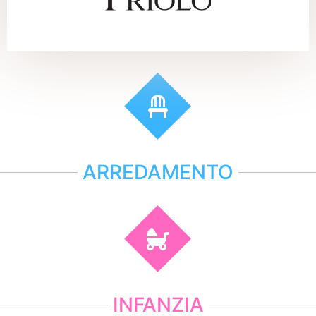
ARREDAMENTO
INFANZIA