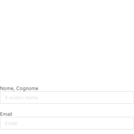
Nome, Cognome
Email