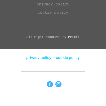
privacy policy
cookie policy
All right reserved by
Priolo
privacy policy
-
cookie policy