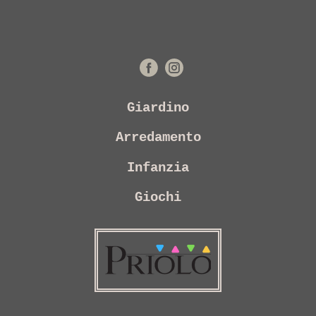
Giardino
Arredamento
Infanzia
Giochi