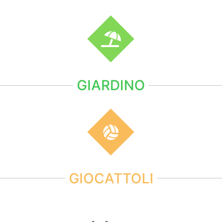
GIARDINO
GIOCATTOLI