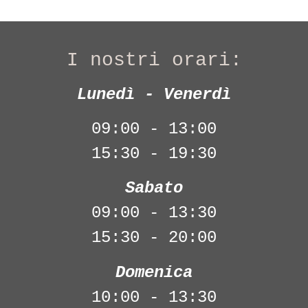
I nostri orari:
Lunedì - Venerdì
09:00 - 13:00
15:30 - 19:30
Sabato
09:00 - 13:30
15:30 - 20:00
Domenica
10:00 - 13:30