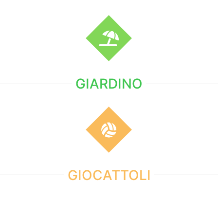
GIARDINO
GIOCATTOLI