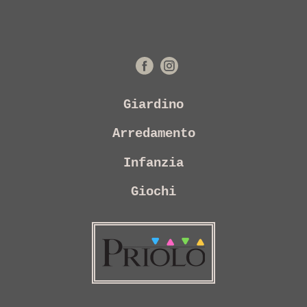
Giardino
Arredamento
Infanzia
Giochi