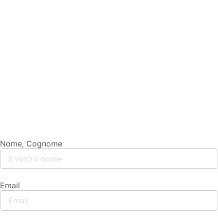
Nome, Cognome
Email