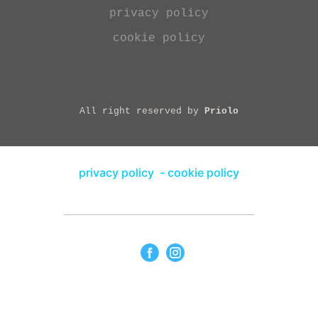
privacy policy
cookie policy
All right reserved by
Priolo
privacy policy
-
cookie policy