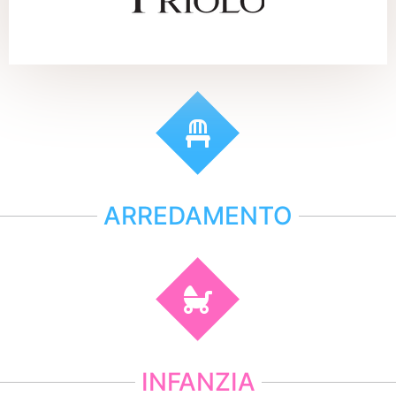
ARREDAMENTO
INFANZIA